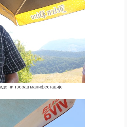
идејни творац манифестације