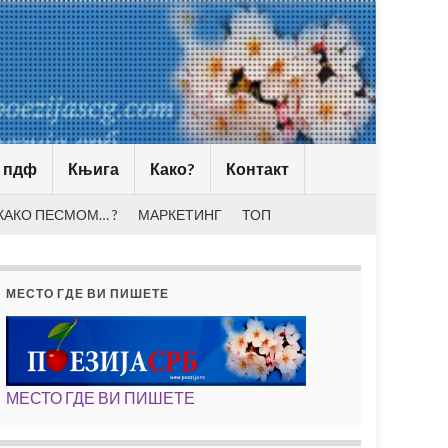
 пдф
Књига
Како?
Контакт
КАКО ПЕСМОМ… ?
МАРКЕТИНГ
ТОП
МЕСТО ГДЕ ВИ ПИШЕТЕ
МЕСТО ГДЕ ВИ ПИШЕТЕ