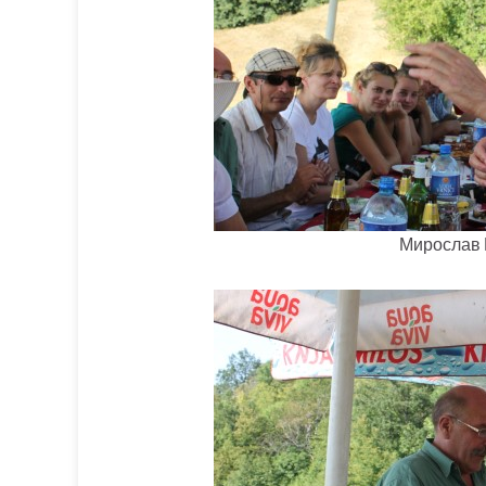
Мирослав