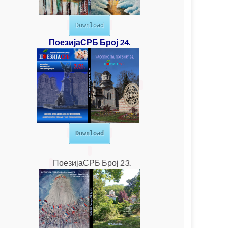
Download
ПоезијаСРБ Број 24.
Download
ПоезијаСРБ Број 23.