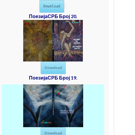
Download
ПоезијаСРБ Број 20.
Download
ПоезијаСРБ Број 19.
Download